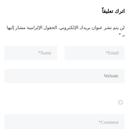
اترك تعليقاً
لن يتم نشر عنوان بريدك الإلكتروني.
الحقول الإلزامية مشار إليها
بـ
*