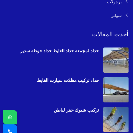
برجولات
سواتر
أحدث المقالات
حداد لمجمعه حداد الغايط حداد حوطه سدير
حداد تركيب مظلات سيارت الغايط
تركيب شبوك حفر لباطن