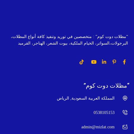
“مظلات دوت كوم” : متخصصين في توريد وتنفيذ كافة أنواع المظلات،
البرجولات،السواتر، الخيام الملكية، بيوت الشعر، الهناجر، القرميد
“مظلات دوت كوم”
المملكة العربية السعودية, الرياض
0538105153
admin@mizlat.com