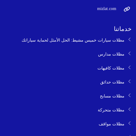
mizlat.com
خدماتنا
مظلات سيارات خميس مشيط: الحل الأمثل لحماية سياراتك
مظلات مدارس
مظلات كافيهات
مظلات حدائق
مظلات مسابح
مظلات متحركة
مظلات مواقف