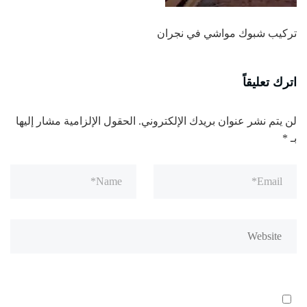
تركيب شبوك مواشي في نجران
اترك تعليقاً
لن يتم نشر عنوان بريدك الإلكتروني.
الحقول الإلزامية مشار إليها
بـ
*