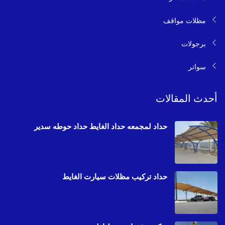
مظلات مواقف
برجولات
سواتر
أحدث المقالات
حداد لمجمعه حداد الغايط حداد حوطه سدير
حداد تركيب مظلات سيارت الغايط