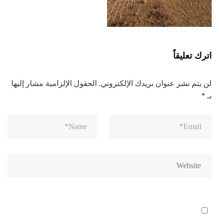
اترك تعليقاً
لن يتم نشر عنوان بريدك الإلكتروني.
الحقول الإلزامية مشار إليها
بـ
*