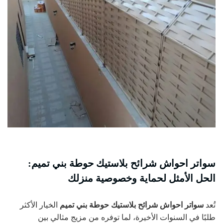
سواتر احواش شرائح بلاستيك حوطة بني تميم:
الحل الأمثل لحماية وخصوصية منزلك
تُعد
سواتر احواش شرائح بلاستيك حوطة بني تميم
الخيار الأكثر
طلبًا في السنوات الأخيرة، لما توفره من مزيج مثالي بين