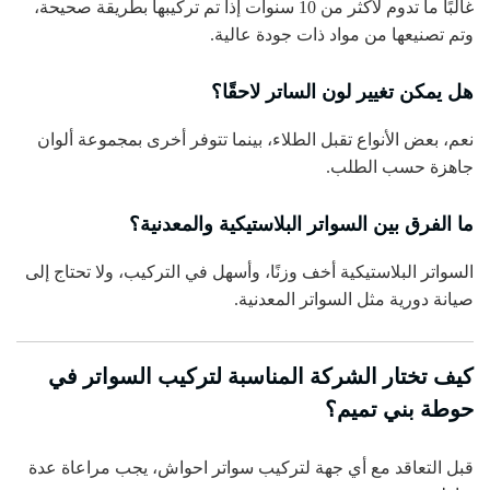
غالبًا ما تدوم لأكثر من 10 سنوات إذا تم تركيبها بطريقة صحيحة،
وتم تصنيعها من مواد ذات جودة عالية.
هل يمكن تغيير لون الساتر لاحقًا؟
نعم، بعض الأنواع تقبل الطلاء، بينما تتوفر أخرى بمجموعة ألوان
جاهزة حسب الطلب.
ما الفرق بين السواتر البلاستيكية والمعدنية؟
السواتر البلاستيكية أخف وزنًا، وأسهل في التركيب، ولا تحتاج إلى
صيانة دورية مثل السواتر المعدنية.
كيف تختار الشركة المناسبة لتركيب السواتر في
حوطة بني تميم؟
قبل التعاقد مع أي جهة لتركيب سواتر احواش، يجب مراعاة عدة