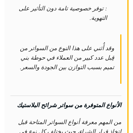
: توفر خصوصية تامة دون التأثير على
التهوية.
وقد أُثني على هذا النوع من السواتر من
قِبل عدد كبير من العملاء في حوطة بني
تميم بسبب التوازن بين الجودة والسعر.
الأنواع المتوفرة من سواتر شرائح البلاستيك
من المهم معرفة أنواع السواتر المتاحة قبل
اتخاذ قرار الشراء، حيث يختلف كل نوع في