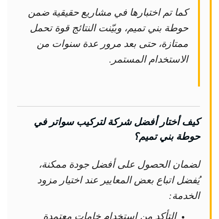
كما تم اختبارها في مشاريع حقيقية ضمن
حوطة بني تميم، وبيّنت النتائج قوة تحمل
ممتازة، حتى بعد مرور عدة سنوات من
الاستخدام المستمر.
كيف أختار أفضل شركة لتركيب سواتر في
حوطة بني تميم؟
لضمان الحصول على أفضل جودة ممكنة،
يُفضل اتباع بعض المعايير عند اختيار مزود
الخدمة:
التأكد من استخدام خامات معتمدة