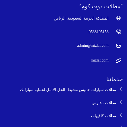
“مظلات دوت كوم”
المملكة العربية السعودية, الرياض
0538105153
admin@mizlat.com
mizlat.com
خدماتنا
مظلات سيارات خميس مشيط: الحل الأمثل لحماية سياراتك
مظلات مدارس
مظلات كافيهات