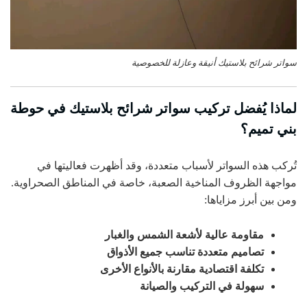
سواتر شرائح بلاستيك أنيقة وعازلة للخصوصية
لماذا يُفضل تركيب سواتر شرائح بلاستيك في حوطة
بني تميم؟
تُركب هذه السواتر لأسباب متعددة، وقد أظهرت فعاليتها في
مواجهة الظروف المناخية الصعبة، خاصة في المناطق الصحراوية.
ومن بين أبرز مزاياها:
مقاومة عالية لأشعة الشمس والغبار
تصاميم متعددة تناسب جميع الأذواق
تكلفة اقتصادية مقارنة بالأنواع الأخرى
سهولة في التركيب والصيانة