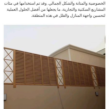
الخصوصية والمتانة والشكل الجمالي. وقد تم استخدامها في مئات
المشاريع السكنية والتجارية، ما يجعلها من أفضل الحلول العملية
لتحسين واجهة المنازل والفلل في هذه المنطقة.