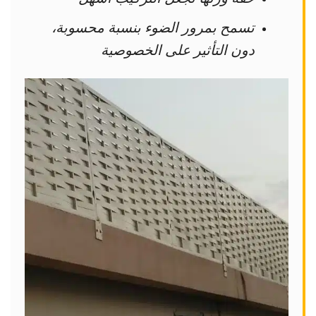
تسمح بمرور الضوء بنسبة محسوبة،
دون التأثير على الخصوصية