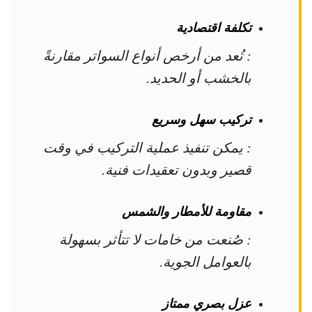
تكلفة اقتصادية
: تُعد من أرخص أنواع السواتر مقارنةً
بالخشب أو الحديد.
تركيب سهل وسريع
: يمكن تنفيذ عملية التركيب في وقت
قصير وبدون تعقيدات فنية.
مقاومة للأمطار والشمس
: صُنعت من خامات لا تتأثر بسهولة
بالعوامل الجوية.
عزل بصري ممتاز