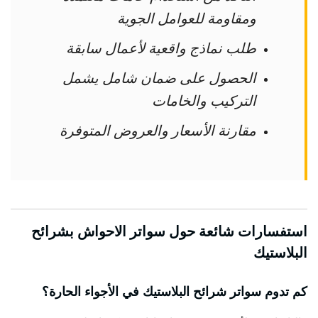
ومقاومة للعوامل الجوية
طلب نماذج واقعية لأعمال سابقة
الحصول على ضمان شامل يشمل
التركيب والخامات
مقارنة الأسعار والعروض المتوفرة
استفسارات شائعة حول سواتر الاحواش بشرائح
البلاستيك
كم تدوم سواتر شرائح البلاستيك في الأجواء الحارة؟