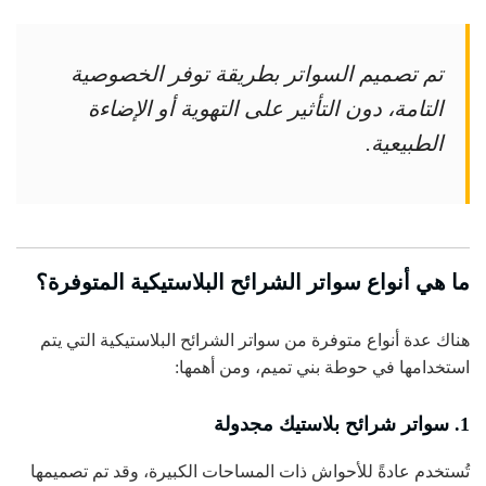
تم تصميم السواتر بطريقة توفر الخصوصية
التامة، دون التأثير على التهوية أو الإضاءة
الطبيعية.
ما هي أنواع سواتر الشرائح البلاستيكية المتوفرة؟
هناك عدة أنواع متوفرة من سواتر الشرائح البلاستيكية التي يتم
استخدامها في حوطة بني تميم، ومن أهمها:
1. سواتر شرائح بلاستيك مجدولة
تُستخدم عادةً للأحواش ذات المساحات الكبيرة، وقد تم تصميمها