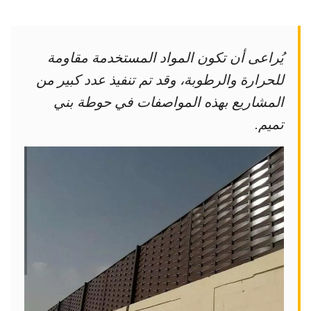
يُراعى أن تكون المواد المستخدمة مقاومة
للحرارة والرطوبة، وقد تم تنفيذ عدد كبير من
المشاريع بهذه المواصفات في حوطة بني
تميم.