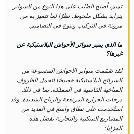
تميم، أصبح الطلب على هذا النوع من السواتر
يتزايد بشكل ملحوظ، نظرًا لما تتميز به من
مرونة في التركيب وتنوع في التصاميم.
ما الذي يميز سواتر الأحواش البلاستيكية عن
غيرها؟
لقد صُمّمت سواتر الأحواش المصنوعة من
الشرائح البلاستيكية خصيصًا لتحمل الظروف
المناخية القاسية في المملكة، بما في ذلك
درجات الحرارة المرتفعة والرياح الشديدة. وقد
استُخدمت على نطاق واسع في العديد من
المشاريع السكنية والتجارية بفضل هذه
المزايا: