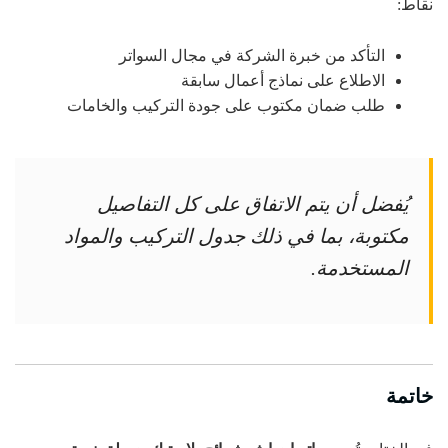
نقاط:
التأكد من خبرة الشركة في مجال السواتر
الاطلاع على نماذج أعمال سابقة
طلب ضمان مكتوب على جودة التركيب والخامات
يُفضل أن يتم الاتفاق على كل التفاصيل
مكتوبة، بما في ذلك جدول التركيب والمواد
المستخدمة.
خاتمة