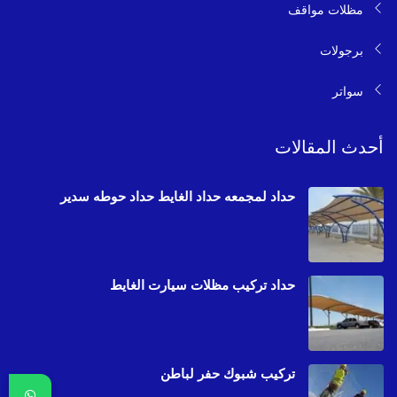
مظلات مواقف
برجولات
سواتر
أحدث المقالات
حداد لمجمعه حداد الغايط حداد حوطه سدير
حداد تركيب مظلات سيارت الغايط
تركيب شبوك حفر لباطن