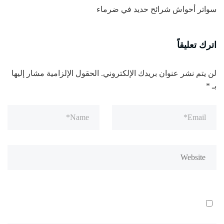
سواتر أحواش شرائح حديد في ضرماء
اترك تعليقاً
لن يتم نشر عنوان بريدك الإلكتروني.
الحقول الإلزامية مشار إليها
بـ
*