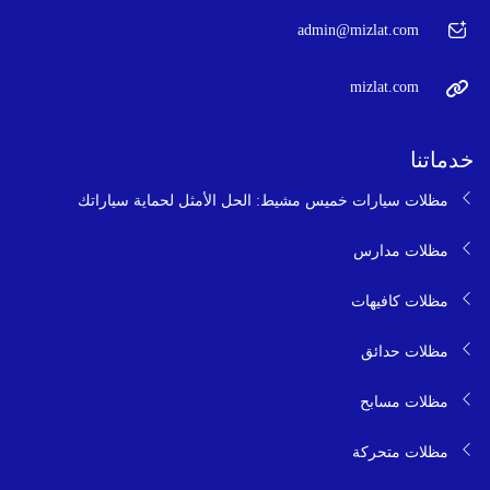
admin@mizlat.com
mizlat.com
خدماتنا
مظلات سيارات خميس مشيط: الحل الأمثل لحماية سياراتك
مظلات مدارس
مظلات كافيهات
مظلات حدائق
مظلات مسابح
مظلات متحركة