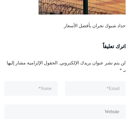
حداد شبوك نجران بأفضل الأسعار
اترك تعليقاً
لن يتم نشر عنوان بريدك الإلكتروني.
الحقول الإلزامية مشار إليها
بـ
*