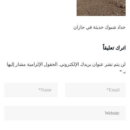
حداد شبوك حديثة في جازان
اترك تعليقاً
لن يتم نشر عنوان بريدك الإلكتروني.
الحقول الإلزامية مشار إليها
بـ
*