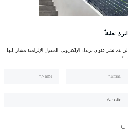
اترك تعليقاً
لن يتم نشر عنوان بريدك الإلكتروني.
الحقول الإلزامية مشار إليها
بـ
*