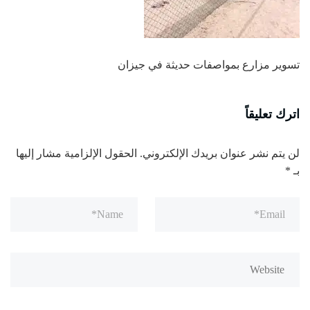
تسوير مزارع بمواصفات حديثة في جيزان
اترك تعليقاً
لن يتم نشر عنوان بريدك الإلكتروني.
الحقول الإلزامية مشار إليها
بـ
*