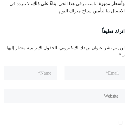
وأسعار مميزة
تناسب رقي هذا الحي.
بناءً على ذلك،
لا تتردد في
الاتصال بنا لتأمين سياج منزلك اليوم.
اترك تعليقاً
لن يتم نشر عنوان بريدك الإلكتروني.
الحقول الإلزامية مشار إليها
بـ
*