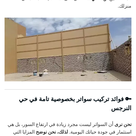
منزلك.
🔑 فوائد تركيب
سواتر
بخصوصية تامة في حي
النرجس
نحن نرى
أن السواتر ليست مجرد زيادة في ارتفاع السور، بل هي
استثمار في جودة حياتك اليومية.
لذلك، نحن نوضح
المزايا التي