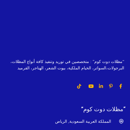
“مظلات دوت كوم” : متخصصين في توريد وتنفيذ كافة أنواع المظلات،
البرجولات،السواتر، الخيام الملكية، بيوت الشعر، الهناجر، القرميد
“مظلات دوت كوم”
المملكة العربية السعودية, الرياض