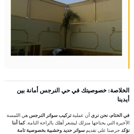
الخلاصة: خصوصيتك في حي النرجس أمانة بين
أيدينا
في الختام، نحن نرى
أن عملية
تركيب سواتر النرجس
هي اللمسة
الأخيرة التي يحتاجها منزلك ليشعر أهلك بالراحة التامة.
كما أننا
نؤكد
حرصنا على تقديم
سواتر حديد وخشبية بخصوصية تامة